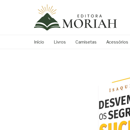
Início
Livros
Camisetas
Acessórios