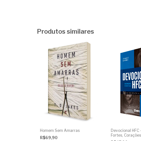
Produtos similares
Homem Sem Amarras
Devocional HFC
Fortes, Corações
R$69,90