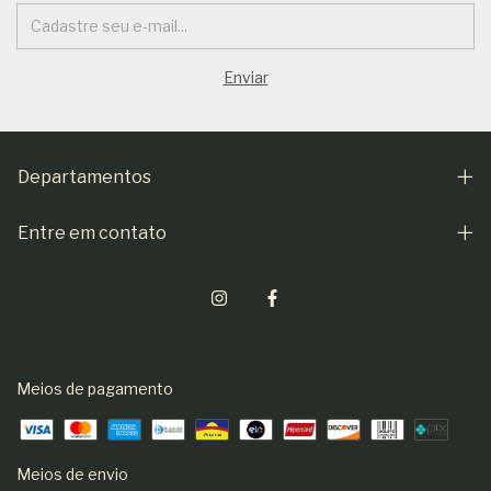
Departamentos
Entre em contato
Meios de pagamento
Meios de envio